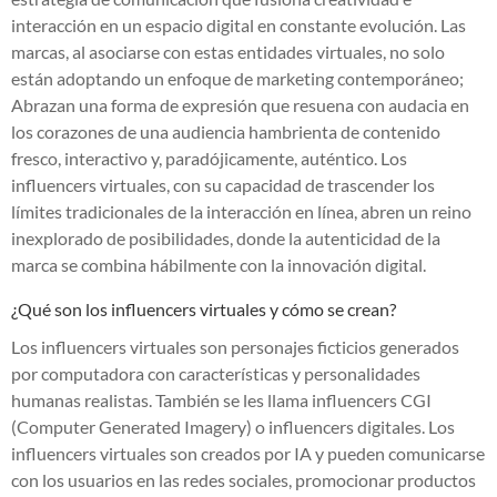
interacción en un espacio digital en constante evolución. Las
marcas, al asociarse con estas entidades virtuales, no solo
están adoptando un enfoque de marketing contemporáneo;
Abrazan una forma de expresión que resuena con audacia en
los corazones de una audiencia hambrienta de contenido
fresco, interactivo y, paradójicamente, auténtico. Los
influencers virtuales, con su capacidad de trascender los
límites tradicionales de la interacción en línea, abren un reino
inexplorado de posibilidades, donde la autenticidad de la
marca se combina hábilmente con la innovación digital.
¿Qué son los influencers virtuales y cómo se crean?
Los influencers virtuales son personajes ficticios generados
por computadora con características y personalidades
humanas realistas. También se les llama influencers CGI
(Computer Generated Imagery) o influencers digitales. Los
influencers virtuales son creados por IA y pueden comunicarse
con los usuarios en las redes sociales, promocionar productos