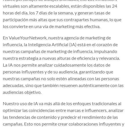
virtuales son altamente escalables, están disponibles las 24
horas del día, los 7 días de la semana, y generan tasas de
participación más altas que sus contrapartes humanas, lo que
los convierte en una vía de marketing más efectiva.
En ValueYourNetwork, nuestra agencia de marketing de
influencia, la Inteligencia Artificial (IA) está en el corazón de
nuestras campañas de marketing de influencia, impulsando
nuestra estrategia a nuevas alturas de eficiencia y relevancia.
La IA nos permite analizar cuidadosamente los datos de
personas influyentes y de su audiencia, garantizando que
nuestras campañas no solo estén alineadas con las personas
adecuadas, sino que también resuenen auténticamente con las
audiencias objetivo.
Nuestro uso de IA va más allá de los enfoques tradicionales al
optimizar las coincidencias entre marcas e influencers, analizar
las tendencias de contenido y predecir el rendimiento de las
campañas. Esto nos permite crear colaboraciones influyentes y