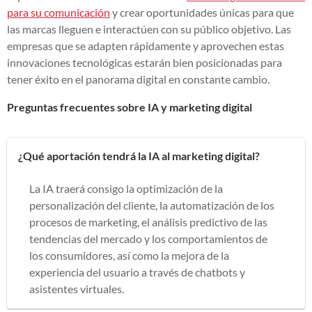
para su comunicación
y crear oportunidades únicas para que
las marcas lleguen e interactúen con su público objetivo. Las
empresas que se adapten rápidamente y aprovechen estas
innovaciones tecnológicas estarán bien posicionadas para
tener éxito en el panorama digital en constante cambio.
Preguntas frecuentes sobre IA y marketing digital
¿Qué aportación tendrá la IA al marketing digital?
La IA traerá consigo la optimización de la
personalización del cliente, la automatización de los
procesos de marketing, el análisis predictivo de las
tendencias del mercado y los comportamientos de
los consumidores, así como la mejora de la
experiencia del usuario a través de chatbots y
asistentes virtuales.