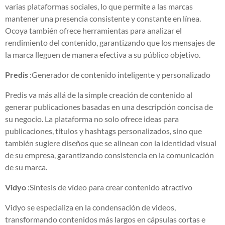
varias plataformas sociales, lo que permite a las marcas
mantener una presencia consistente y constante en línea.
Ocoya también ofrece herramientas para analizar el
rendimiento del contenido, garantizando que los mensajes de
la marca lleguen de manera efectiva a su público objetivo.
Predis
:Generador de contenido inteligente y personalizado
Predis va más allá de la simple creación de contenido al
generar publicaciones basadas en una descripción concisa de
su negocio. La plataforma no solo ofrece ideas para
publicaciones, títulos y hashtags personalizados, sino que
también sugiere diseños que se alinean con la identidad visual
de su empresa, garantizando consistencia en la comunicación
de su marca.
Vidyo
:Síntesis de vídeo para crear contenido atractivo
Vidyo se especializa en la condensación de videos,
transformando contenidos más largos en cápsulas cortas e