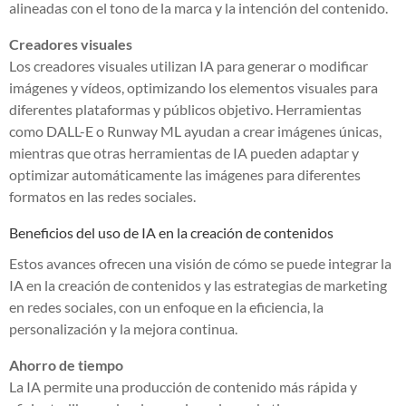
alineadas con el tono de la marca y la intención del contenido.
Creadores visuales
Los creadores visuales utilizan IA para generar o modificar
imágenes y vídeos, optimizando los elementos visuales para
diferentes plataformas y públicos objetivo. Herramientas
como DALL-E o Runway ML ayudan a crear imágenes únicas,
mientras que otras herramientas de IA pueden adaptar y
optimizar automáticamente las imágenes para diferentes
formatos en las redes sociales.
Beneficios del uso de IA en la creación de contenidos
Estos avances ofrecen una visión de cómo se puede integrar la
IA en la creación de contenidos y las estrategias de marketing
en redes sociales, con un enfoque en la eficiencia, la
personalización y la mejora continua.
Ahorro de tiempo
La IA permite una producción de contenido más rápida y