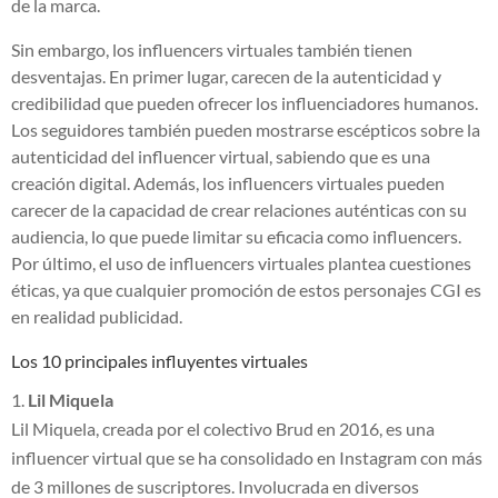
de la marca.
Sin embargo, los influencers virtuales también tienen
desventajas. En primer lugar, carecen de la autenticidad y
credibilidad que pueden ofrecer los influenciadores humanos.
Los seguidores también pueden mostrarse escépticos sobre la
autenticidad del influencer virtual, sabiendo que es una
creación digital. Además, los influencers virtuales pueden
carecer de la capacidad de crear relaciones auténticas con su
audiencia, lo que puede limitar su eficacia como influencers.
Por último, el uso de influencers virtuales plantea cuestiones
éticas, ya que cualquier promoción de estos personajes CGI es
en realidad publicidad.
Los 10 principales influyentes virtuales
Lil Miquela
Lil Miquela, creada por el colectivo Brud en 2016, es una
influencer virtual que se ha consolidado en Instagram con más
de 3 millones de suscriptores. Involucrada en diversos