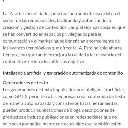
La IA se ha consolidado como una herramienta esencial en el
sector de las redes sociales, facilitando y optimizando la
creación y gestión de contenidos. Las plataformas sociales, que
se han convertido en espacios privilegiados para la
comunicación y el marketing, se benefician enormemente de
los avances tecnológicos que ofrece la IA. Esto no sólo ahorra
tiempo, sino que también mejora la calidad y la relevancia del
contenido ofrecido a los públicos objetivo.
Inteligencia artificial y generación automatizada de contenido
Generadores de texto
Los generadores de texto impulsados por inteligencia artificial,
como GPT-3, permiten a las empresas crear contenido de texto
de manera automatizada y consistente. Estas herramientas
pueden producir publicaciones de blogs, descripciones de
productos e incluso publicaciones en redes sociales que no
solo sean gramaticalmente correctas, sino que también estén