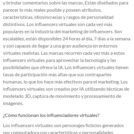
y brindar comentarios sobre las marcas. Están diseñados para
parecer lo más reales posible y poseen atributos,
características, idiosincrasias y rasgos de personalidad
distintivos. Los influencers virtuales son cada vez más
populares en la industria del marketing de influencers. Son
escalables, están disponibles 24 horas al día, 7 días a la semana
y son capaces de llegar a una gran audiencia en entornos
virtuales realistas. Las marcas recurren cada vez más a estos
influencers virtuales para aprovechar la tecnología y las
posibilidades que ofrece la IA. Los influencers virtuales tienen
tasas de participación más altas que sus contrapartes
humanas, lo que los hace más efectivos para el marketing. Los
influencers virtuales son creados por IA utilizando técnicas de
modelado 3D, captura de movimiento y procesamiento de
imágenes.
¿Cómo funcionan los influenciadores virtuales?
Los influencers virtuales son personajes ficticios generados
por computadora con características y personalidades