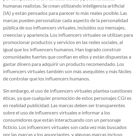
humanas realistas. Se crean utilizando inteligencia artificial
(IA) y están pensados para parecer lo más reales posible. Las
marcas pueden personalizar cada aspecto de la personalidad
pública de sus influencers virtuales, incluidos sus mensajes,
creencias y apariencia. Los influencers virtuales se utilizan para
promocionar productos y servicios en las redes sociales, al
igual que los influencers humanos. Han logrado construir
comunidades fuertes que confían en ellos y están dispuestas a
gastar dinero para adquirir un producto recomendado. Los
influencers virtuales también son más asequibles y más fáciles
de controlar que los influencers humanos.
Sin embargo, el uso de influencers virtuales plantea cuestiones
éticas, ya que cualquier promoción de estos personajes CGI es
en realidad publicidad. Las marcas deben ser transparentes
sobre el uso de influencers virtuales e informar a los
consumidores que están interactuando con un personaje
ficticio. Los influencers virtuales son cada vez más buscados
por las marcas y los anunciantes, y algunas marcas incluso