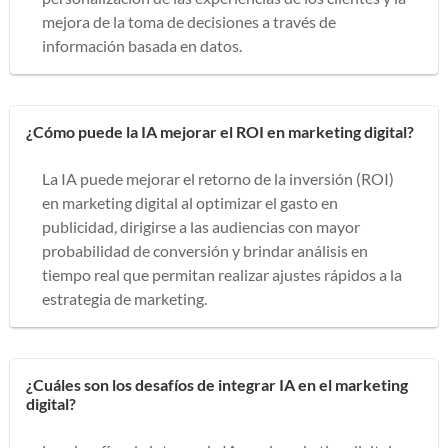
mejora de la toma de decisiones a través de
información basada en datos.
¿Cómo puede la IA mejorar el ROI en marketing digital?
La IA puede mejorar el retorno de la inversión (ROI)
en marketing digital al optimizar el gasto en
publicidad, dirigirse a las audiencias con mayor
probabilidad de conversión y brindar análisis en
tiempo real que permitan realizar ajustes rápidos a la
estrategia de marketing.
¿Cuáles son los desafíos de integrar IA en el marketing
digital?