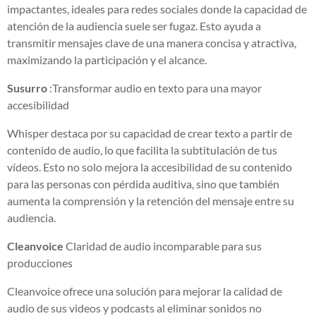
impactantes, ideales para redes sociales donde la capacidad de
atención de la audiencia suele ser fugaz. Esto ayuda a
transmitir mensajes clave de una manera concisa y atractiva,
maximizando la participación y el alcance.
Susurro
:Transformar audio en texto para una mayor
accesibilidad
Whisper destaca por su capacidad de crear texto a partir de
contenido de audio, lo que facilita la subtitulación de tus
vídeos. Esto no solo mejora la accesibilidad de su contenido
para las personas con pérdida auditiva, sino que también
aumenta la comprensión y la retención del mensaje entre su
audiencia.
Cleanvoice
Claridad de audio incomparable para sus
producciones
Cleanvoice ofrece una solución para mejorar la calidad de
audio de sus videos y podcasts al eliminar sonidos no