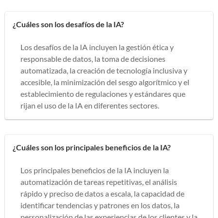
¿Cuáles son los desafíos de la IA?
Los desafíos de la IA incluyen la gestión ética y
responsable de datos, la toma de decisiones
automatizada, la creación de tecnología inclusiva y
accesible, la minimización del sesgo algorítmico y el
establecimiento de regulaciones y estándares que
rijan el uso de la IA en diferentes sectores.
¿Cuáles son los principales beneficios de la IA?
Los principales beneficios de la IA incluyen la
automatización de tareas repetitivas, el análisis
rápido y preciso de datos a escala, la capacidad de
identificar tendencias y patrones en los datos, la
personalización de las experiencias de los clientes y la