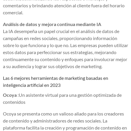
comentarios y brindando atención al cliente fuera del horario
comercial.
Análisis de datos y mejora continua mediante IA
La IA desempeña un papel crucial en el análisis de datos de
campañas en redes sociales, proporcionando información
sobre lo que funciona y lo que no. Las empresas pueden utilizar
estos datos para perfeccionar sus estrategias, mejorando
continuamente su contenido y enfoques para involucrar mejor
a su audiencia y lograr sus objetivos de marketing.
Las 6 mejores herramientas de marketing basadas en
inteligencia artificial en 2023
Ocoya
:Un asistente virtual para una gestión optimizada de
contenidos
Ocoya se presenta como un valioso aliado para los creadores
de contenido y administradores de redes sociales. La
plataforma facilita la creación y programación de contenido en