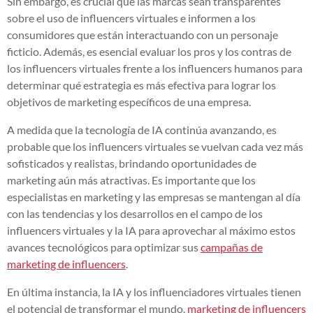
Sin embargo, es crucial que las marcas sean transparentes
sobre el uso de influencers virtuales e informen a los
consumidores que están interactuando con un personaje
ficticio. Además, es esencial evaluar los pros y los contras de
los influencers virtuales frente a los influencers humanos para
determinar qué estrategia es más efectiva para lograr los
objetivos de marketing específicos de una empresa.
A medida que la tecnología de IA continúa avanzando, es
probable que los influencers virtuales se vuelvan cada vez más
sofisticados y realistas, brindando oportunidades de
marketing aún más atractivas. Es importante que los
especialistas en marketing y las empresas se mantengan al día
con las tendencias y los desarrollos en el campo de los
influencers virtuales y la IA para aprovechar al máximo estos
avances tecnológicos para optimizar sus
campañas de
marketing de influencers
.
En última instancia, la IA y los influenciadores virtuales tienen
el potencial de transformar el mundo.
marketing de influencers