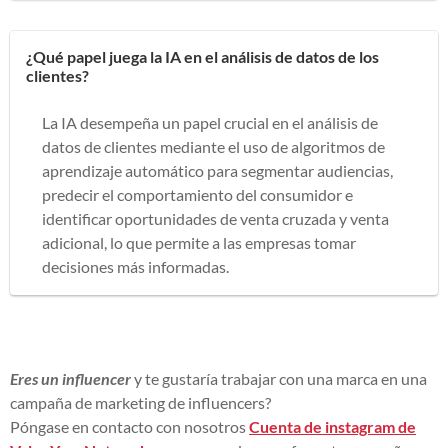
¿Qué papel juega la IA en el análisis de datos de los
clientes?
La IA desempeña un papel crucial en el análisis de
datos de clientes mediante el uso de algoritmos de
aprendizaje automático para segmentar audiencias,
predecir el comportamiento del consumidor e
identificar oportunidades de venta cruzada y venta
adicional, lo que permite a las empresas tomar
decisiones más informadas.
Eres un influencer
y te gustaría trabajar con una marca en una
campaña de marketing de influencers?
Póngase en contacto con nosotros
Cuenta de instagram de