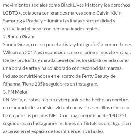
movimientos sociales como Black Lives Matter y los derechos
LGBTQ+, colabora con grandes marcas como Calvin Klein,
Samsung y Prada, y difumina las líneas entre realidad y
virtualidad al posar con personalidades reales.
Shudu Gram
Shudu Gram, creado por el artista y fotógrafo Cameron-James
Wilson en 2017, es reconocido como el primer modelo virtual.
De tez profunda y mirada penetrante, ha sido diseñada como
una obra de arte y ha colaborado con reconocidas marcas,
incluso convirtiéndose en el rostro de Fenty Beauty de
Rihanna. Tiene 235k seguidores en Instagram.
FN Meka
FN Meka, el robot rapero cyberpunk, se ha hecho un nombre
en el mundo de la música virtual con varios sencillos e incluso
ha creado sus propios NFT. Con una comunidad de 180.000
seguidores en Instagram y millones en TikTok, es una figura en
ascenso en el espacio de los influencers virtuales.