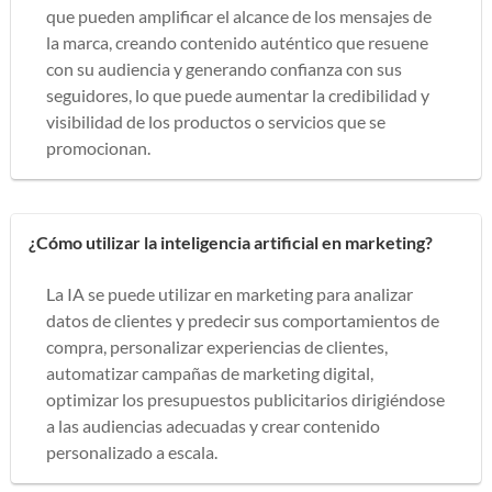
que pueden amplificar el alcance de los mensajes de
la marca, creando contenido auténtico que resuene
con su audiencia y generando confianza con sus
seguidores, lo que puede aumentar la credibilidad y
visibilidad de los productos o servicios que se
promocionan.
¿Cómo utilizar la inteligencia artificial en marketing?
La IA se puede utilizar en marketing para analizar
datos de clientes y predecir sus comportamientos de
compra, personalizar experiencias de clientes,
automatizar campañas de marketing digital,
optimizar los presupuestos publicitarios dirigiéndose
a las audiencias adecuadas y crear contenido
personalizado a escala.