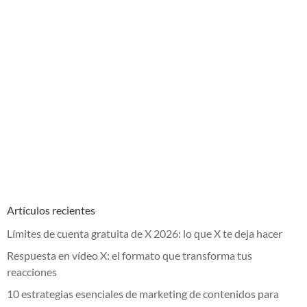
Artículos recientes
Límites de cuenta gratuita de X 2026: lo que X te deja hacer
Respuesta en vídeo X: el formato que transforma tus
reacciones
10 estrategias esenciales de marketing de contenidos para