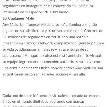
seguidores en Instagram, se ha convertido en una figura
influyente en el espacio virtual brasileño.
Cualquier Malú
Any Malu, la influencer virtual brasileña, ilumina el mundo
digital con su cabello rosa y su universo femenino. Con más de
3,3 millones de seguidores en YouTube y una notable
presencia en Cartoon Network, comparte con ligereza y humor
su vida cotidiana, sus amistades y las aventuras de su
adolescencia. Aunque su existencia está anclada en lo virtual,
su equipo logra crear una conexión auténtica y atractiva con
una comunidad de fans fieles, convirtiendo a Any Malu en una
auténtica sensación en las redes sociales y más allá.
Cada uno de estos influencers virtuales ha creado un espacio
único en el mundo digital, colaborando con marcas,
involucrando audiencias y difuminando los límites entre lo