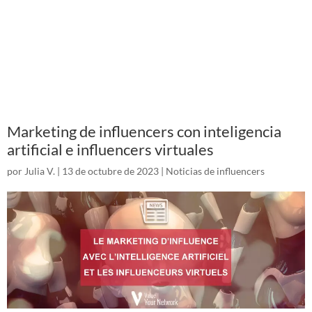
Marketing de influencers con inteligencia
artificial e influencers virtuales
por
Julia V.
|
13 de octubre de 2023
|
Noticias de influencers