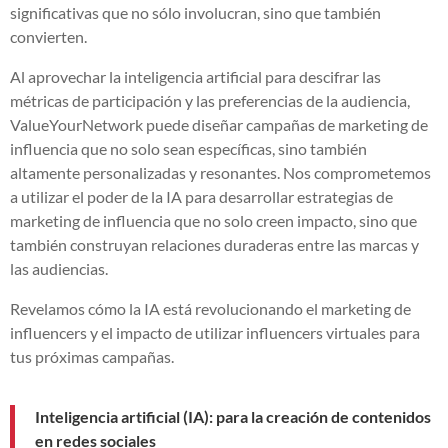
significativas que no sólo involucran, sino que también
convierten.
Al aprovechar la inteligencia artificial para descifrar las
métricas de participación y las preferencias de la audiencia,
ValueYourNetwork puede diseñar campañas de marketing de
influencia que no solo sean específicas, sino también
altamente personalizadas y resonantes. Nos comprometemos
a utilizar el poder de la IA para desarrollar estrategias de
marketing de influencia que no solo creen impacto, sino que
también construyan relaciones duraderas entre las marcas y
las audiencias.
Revelamos cómo la IA está revolucionando el marketing de
influencers y el impacto de utilizar influencers virtuales para
tus próximas campañas.
Inteligencia artificial (IA): para la creación de contenidos
en redes sociales