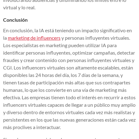
virtual y lo real.
Conclusión
En conclusión, la IA está teniendo un impacto significativo en
la
marketing de influencers
y personas influyentes virtuales.
Los especialistas en marketing pueden utilizar IA para
identificar personas influyentes, optimizar campañas, detectar
fraudes y crear contenido con personas influyentes virtuales y
CGI. Los influencers virtuales son altamente escalables, están
disponibles las 24 horas del día, los 7 días de la semana, y
tienen tasas de participación más altas que sus contrapartes
humanas, lo que los convierte en una vía de marketing más
efectiva. Las empresas tienen todo el interés en recurrir a estos
influencers virtuales capaces de llegar a un público muy amplio
y diverso dentro de entornos virtuales cada vez más realistas y
persistentes en los que las nuevas generaciones están cada vez
más proclives a interactuar.