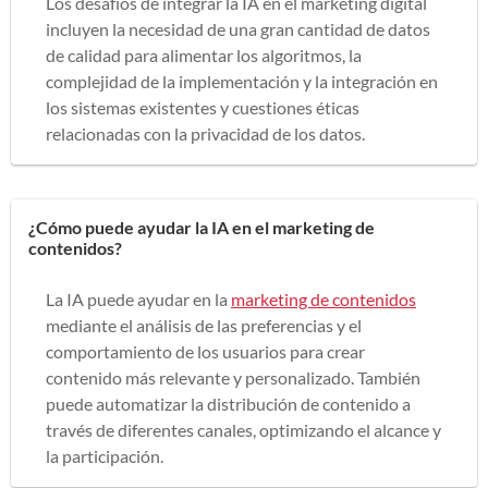
Los desafíos de integrar la IA en el marketing digital
incluyen la necesidad de una gran cantidad de datos
de calidad para alimentar los algoritmos, la
complejidad de la implementación y la integración en
los sistemas existentes y cuestiones éticas
relacionadas con la privacidad de los datos.
¿Cómo puede ayudar la IA en el marketing de
contenidos?
La IA puede ayudar en la
marketing de contenidos
mediante el análisis de las preferencias y el
comportamiento de los usuarios para crear
contenido más relevante y personalizado. También
puede automatizar la distribución de contenido a
través de diferentes canales, optimizando el alcance y
la participación.