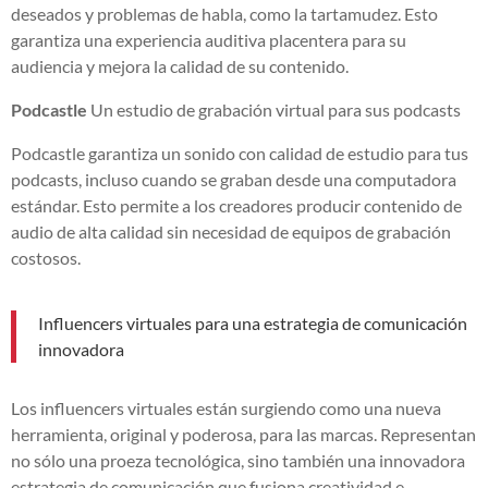
deseados y problemas de habla, como la tartamudez. Esto
garantiza una experiencia auditiva placentera para su
audiencia y mejora la calidad de su contenido.
Podcastle
Un estudio de grabación virtual para sus podcasts
Podcastle garantiza un sonido con calidad de estudio para tus
podcasts, incluso cuando se graban desde una computadora
estándar. Esto permite a los creadores producir contenido de
audio de alta calidad sin necesidad de equipos de grabación
costosos.
Influencers virtuales para una estrategia de comunicación
innovadora
Los influencers virtuales están surgiendo como una nueva
herramienta, original y poderosa, para las marcas. Representan
no sólo una proeza tecnológica, sino también una innovadora
estrategia de comunicación que fusiona creatividad e