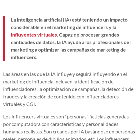
La inteligencia artificial (IA) está teniendo un impacto
considerable en el marketing de influencers y la
influyentes virtuales
. Capaz de procesar grandes
cantidades de datos, la IA ayuda a los profesionales del
marketing a optimizar las campañas de marketing de
influencers.
Las áreas en las que la IA influye y seguirá influyendo en el
marketing de influencia incluyen la identificación de
influenciadores, la optimización de campañas, la detección de
fraudes y la creación de contenido con influenciadores
virtuales y CGI.
Los influencers virtuales son “personas” ficticias generadas
por computadora con características y personalidades
humanas realistas. Son creados por IA basándose en personas
reales, personajes de dibujos animados, etc. Los influencers