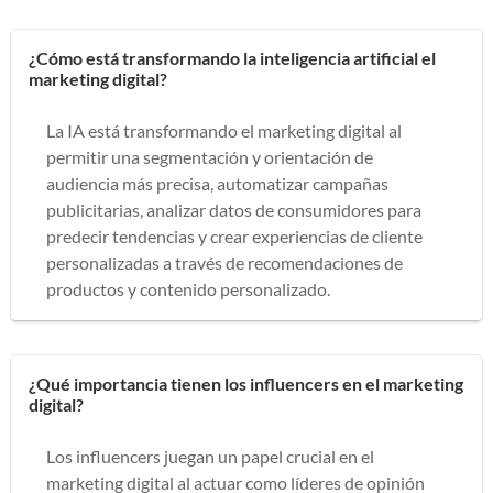
¿Cómo está transformando la inteligencia artificial el
marketing digital?
La IA está transformando el marketing digital al
permitir una segmentación y orientación de
audiencia más precisa, automatizar campañas
publicitarias, analizar datos de consumidores para
predecir tendencias y crear experiencias de cliente
personalizadas a través de recomendaciones de
productos y contenido personalizado.
¿Qué importancia tienen los influencers en el marketing
digital?
Los influencers juegan un papel crucial en el
marketing digital al actuar como líderes de opinión