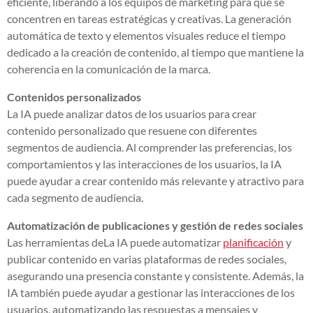
eficiente, liberando a los equipos de marketing para que se
concentren en tareas estratégicas y creativas. La generación
automática de texto y elementos visuales reduce el tiempo
dedicado a la creación de contenido, al tiempo que mantiene la
coherencia en la comunicación de la marca.
Contenidos personalizados
La IA puede analizar datos de los usuarios para crear
contenido personalizado que resuene con diferentes
segmentos de audiencia. Al comprender las preferencias, los
comportamientos y las interacciones de los usuarios, la IA
puede ayudar a crear contenido más relevante y atractivo para
cada segmento de audiencia.
Automatización de publicaciones y gestión de redes sociales
Las herramientas de
La IA puede automatizar
planificación
y
publicar contenido en varias plataformas de redes sociales,
asegurando una presencia constante y consistente. Además, la
IA también puede ayudar a gestionar las interacciones de los
usuarios, automatizando las respuestas a mensajes y