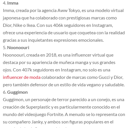
Imma
Imma, creada por la agencia Aww Tokyo, es una modelo virtual
japonesa que ha colaborado con prestigiosas marcas como
Dior, Nike o Ikea. Con sus 406k seguidores en Instagram,
ofrece una experiencia de usuario que coquetea con la realidad
gracias a sus inquietantes expresiones emocionales.
Noonoouri
Noonoouri, creada en 2018, es una influencer virtual que
destaca por su apariencia de muñeca manga y sus grandes
ojos. Con 407k seguidores en Instagram, no solo es una
influencer de moda
colaborador de marcas como Gucci y Dior,
pero también defensor de un estilo de vida vegano y saludable.
Guggimon
Guggimon, un personaje de terror parecido a un conejo, es una
creación de Superplastic y es particularmente conocido en el
mundo del videojuego Fortnite. A menudo se lo representa con
su compañero Janky, y ambos son figuras populares en el