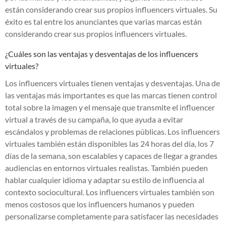
están considerando crear sus propios influencers virtuales. Su
éxito es tal entre los anunciantes que varias marcas están
considerando crear sus propios influencers virtuales.
¿Cuáles son las ventajas y desventajas de los influencers
virtuales?
Los influencers virtuales tienen ventajas y desventajas. Una de
las ventajas más importantes es que las marcas tienen control
total sobre la imagen y el mensaje que transmite el influencer
virtual a través de su campaña, lo que ayuda a evitar
escándalos y problemas de relaciones públicas. Los influencers
virtuales también están disponibles las 24 horas del día, los 7
días de la semana, son escalables y capaces de llegar a grandes
audiencias en entornos virtuales realistas. También pueden
hablar cualquier idioma y adaptar su estilo de influencia al
contexto sociocultural. Los influencers virtuales también son
menos costosos que los influencers humanos y pueden
personalizarse completamente para satisfacer las necesidades