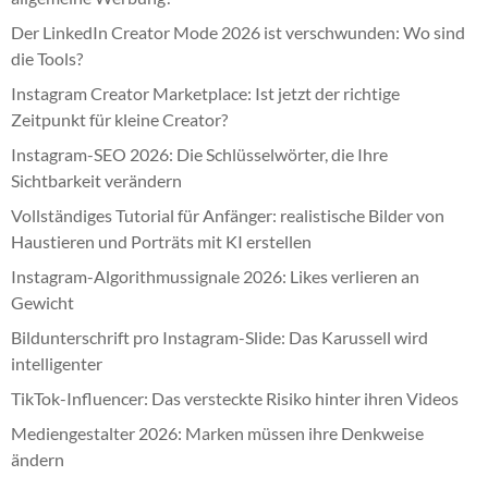
Der LinkedIn Creator Mode 2026 ist verschwunden: Wo sind
die Tools?
Instagram Creator Marketplace: Ist jetzt der richtige
Zeitpunkt für kleine Creator?
Instagram-SEO 2026: Die Schlüsselwörter, die Ihre
Sichtbarkeit verändern
Vollständiges Tutorial für Anfänger: realistische Bilder von
Haustieren und Porträts mit KI erstellen
Instagram-Algorithmussignale 2026: Likes verlieren an
Gewicht
Bildunterschrift pro Instagram-Slide: Das Karussell wird
intelligenter
TikTok-Influencer: Das versteckte Risiko hinter ihren Videos
Mediengestalter 2026: Marken müssen ihre Denkweise
ändern