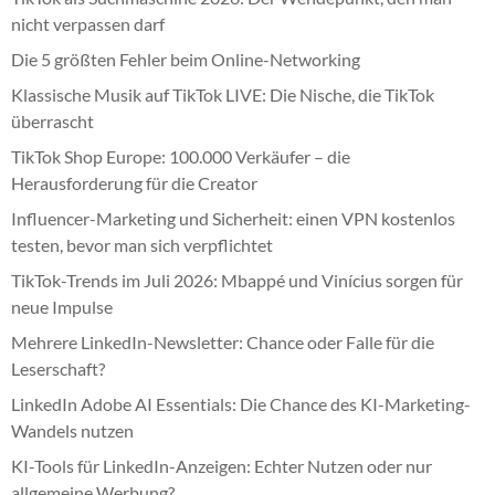
nicht verpassen darf
Die 5 größten Fehler beim Online-Networking
Klassische Musik auf TikTok LIVE: Die Nische, die TikTok
überrascht
TikTok Shop Europe: 100.000 Verkäufer – die
Herausforderung für die Creator
Influencer-Marketing und Sicherheit: einen VPN kostenlos
testen, bevor man sich verpflichtet
TikTok-Trends im Juli 2026: Mbappé und Vinícius sorgen für
neue Impulse
Mehrere LinkedIn-Newsletter: Chance oder Falle für die
Leserschaft?
LinkedIn Adobe AI Essentials: Die Chance des KI-Marketing-
Wandels nutzen
KI-Tools für LinkedIn-Anzeigen: Echter Nutzen oder nur
allgemeine Werbung?