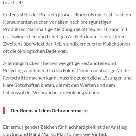
beachtet?
Erstens stellt der Preis ein großes Hindernis dar. Fast-Fashion-
Konsumenten suchen vor allem nach preisgünstigen
Produkten. Nachhaltige Kleidung, die oft teurer ist, kann mit
erschwinglichen und trendigen Artikeln kaum konkurrieren.
Zweitens überwiegt der Reiz ständig erneuerter Kollektionen
oft die ökologischen Bedenken.
Allerdings rücken Themen wie giftige Bestandteile und
Recycling zunehmend in den Fokus. Damit nachhaltige Mode
Fortschritte machen kann, muss sie zugängliche Lösungen und
klare Botschaften bieten, die mit den Werten und dem
Lebensstil der Verbraucher im Einklang stehen.
Der Boom auf dem Gebrauchtmarkt
Ein ermutigendes Zeichen für Nachhaltigkeit ist der Anstieg
von
Second Hand Markt
. Plattformen wie
Vinted
,