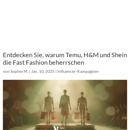
Entdecken Sie, warum Temu, H&M und Shein
die Fast Fashion beherrschen
von
Sophie M.
|
Jan. 10, 2025
|
Influencer-Kampagnen