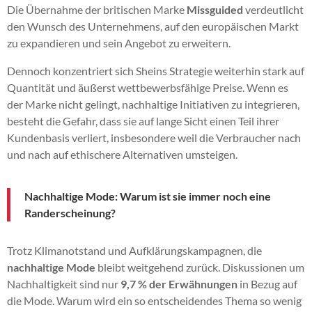
Die Übernahme der britischen Marke
Missguided
verdeutlicht
den Wunsch des Unternehmens, auf den europäischen Markt
zu expandieren und sein Angebot zu erweitern.
Dennoch konzentriert sich Sheins Strategie weiterhin stark auf
Quantität und äußerst wettbewerbsfähige Preise. Wenn es
der Marke nicht gelingt, nachhaltige Initiativen zu integrieren,
besteht die Gefahr, dass sie auf lange Sicht einen Teil ihrer
Kundenbasis verliert, insbesondere weil die Verbraucher nach
und nach auf ethischere Alternativen umsteigen.
Nachhaltige Mode: Warum ist sie immer noch eine
Randerscheinung?
Trotz Klimanotstand und Aufklärungskampagnen, die
nachhaltige Mode
bleibt weitgehend zurück. Diskussionen um
Nachhaltigkeit sind nur
9,7 % der Erwähnungen
in Bezug auf
die Mode. Warum wird ein so entscheidendes Thema so wenig