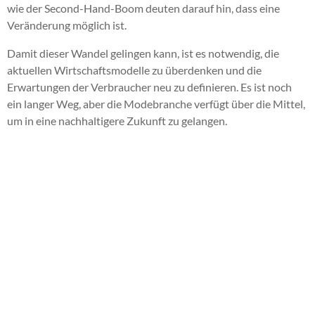
wie der Second-Hand-Boom deuten darauf hin, dass eine
Veränderung möglich ist.
Damit dieser Wandel gelingen kann, ist es notwendig, die
aktuellen Wirtschaftsmodelle zu überdenken und die
Erwartungen der Verbraucher neu zu definieren. Es ist noch
ein langer Weg, aber die Modebranche verfügt über die Mittel,
um in eine nachhaltigere Zukunft zu gelangen.