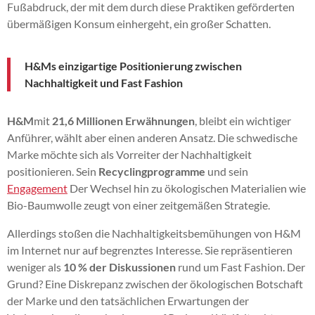
Fußabdruck, der mit dem durch diese Praktiken geförderten
übermäßigen Konsum einhergeht, ein großer Schatten.
H&Ms einzigartige Positionierung zwischen
Nachhaltigkeit und Fast Fashion
H&M
mit
21,6 Millionen Erwähnungen
, bleibt ein wichtiger
Anführer, wählt aber einen anderen Ansatz. Die schwedische
Marke möchte sich als Vorreiter der Nachhaltigkeit
positionieren. Sein
Recyclingprogramme
und sein
Engagement
Der Wechsel hin zu ökologischen Materialien wie
Bio-Baumwolle zeugt von einer zeitgemäßen Strategie.
Allerdings stoßen die Nachhaltigkeitsbemühungen von H&M
im Internet nur auf begrenztes Interesse. Sie repräsentieren
weniger als
10 % der Diskussionen
rund um Fast Fashion. Der
Grund? Eine Diskrepanz zwischen der ökologischen Botschaft
der Marke und den tatsächlichen Erwartungen der