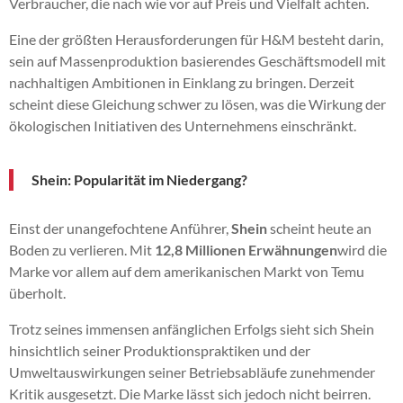
Verbraucher, die nach wie vor auf Preis und Vielfalt achten.
Eine der größten Herausforderungen für H&M besteht darin,
sein auf Massenproduktion basierendes Geschäftsmodell mit
nachhaltigen Ambitionen in Einklang zu bringen. Derzeit
scheint diese Gleichung schwer zu lösen, was die Wirkung der
ökologischen Initiativen des Unternehmens einschränkt.
Shein: Popularität im Niedergang?
Einst der unangefochtene Anführer,
Shein
scheint heute an
Boden zu verlieren. Mit
12,8 Millionen Erwähnungen
wird die
Marke vor allem auf dem amerikanischen Markt von Temu
überholt.
Trotz seines immensen anfänglichen Erfolgs sieht sich Shein
hinsichtlich seiner Produktionspraktiken und der
Umweltauswirkungen seiner Betriebsabläufe zunehmender
Kritik ausgesetzt. Die Marke lässt sich jedoch nicht beirren.