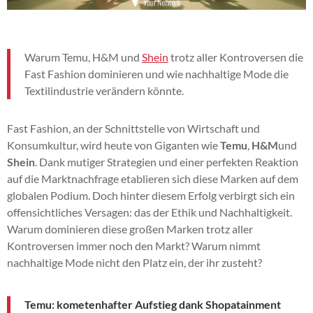
Warum Temu, H&M und
Shein
trotz aller Kontroversen die
Fast Fashion dominieren und wie nachhaltige Mode die
Textilindustrie verändern könnte.
Fast Fashion, an der Schnittstelle von Wirtschaft und
Konsumkultur, wird heute von Giganten wie
Temu
,
H&M
und
Shein
. Dank mutiger Strategien und einer perfekten Reaktion
auf die Marktnachfrage etablieren sich diese Marken auf dem
globalen Podium. Doch hinter diesem Erfolg verbirgt sich ein
offensichtliches Versagen: das der Ethik und Nachhaltigkeit.
Warum dominieren diese großen Marken trotz aller
Kontroversen immer noch den Markt? Warum nimmt
nachhaltige Mode nicht den Platz ein, der ihr zusteht?
Temu: kometenhafter Aufstieg dank Shopatainment