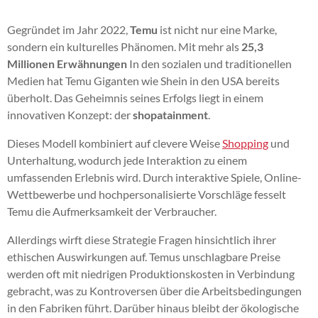
Gegründet im Jahr 2022,
Temu
ist nicht nur eine Marke,
sondern ein kulturelles Phänomen. Mit mehr als
25,3
Millionen Erwähnungen
In den sozialen und traditionellen
Medien hat Temu Giganten wie Shein in den USA bereits
überholt. Das Geheimnis seines Erfolgs liegt in einem
innovativen Konzept: der
shopatainment
.
Dieses Modell kombiniert auf clevere Weise
Shopping
und
Unterhaltung, wodurch jede Interaktion zu einem
umfassenden Erlebnis wird. Durch interaktive Spiele, Online-
Wettbewerbe und hochpersonalisierte Vorschläge fesselt
Temu die Aufmerksamkeit der Verbraucher.
Allerdings wirft diese Strategie Fragen hinsichtlich ihrer
ethischen Auswirkungen auf. Temus unschlagbare Preise
werden oft mit niedrigen Produktionskosten in Verbindung
gebracht, was zu Kontroversen über die Arbeitsbedingungen
in den Fabriken führt. Darüber hinaus bleibt der ökologische