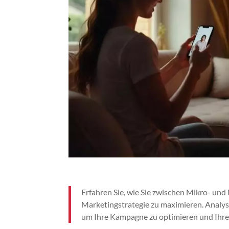
Erfahren Sie, wie Sie zwischen Mikro- un
Marketingstrategie zu maximieren. Analysi
um Ihre Kampagne zu optimieren und Ihre Z