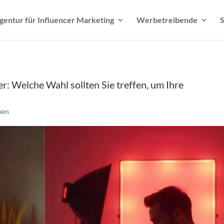
gentur für Influencer Marketing
Werbetreibende
S
r: Welche Wahl sollten Sie treffen, um Ihre
nen