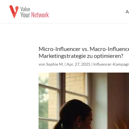
A
Micro-Influencer vs. Macro-Influence
Marketingstrategie zu optimieren?
von
Sophie M.
|
Apr. 27, 2025
|
Influencer-Kampag