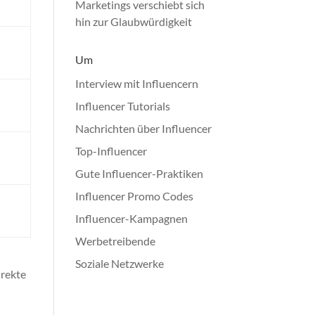
Marketings verschiebt sich
hin zur Glaubwürdigkeit
Um
Interview mit Influencern
Influencer Tutorials
Nachrichten über Influencer
Top-Influencer
Gute Influencer-Praktiken
Influencer Promo Codes
Influencer-Kampagnen
Werbetreibende
Soziale Netzwerke
irekte