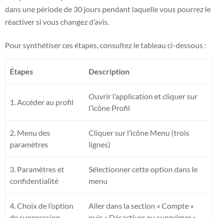
dans une période de 30 jours pendant laquelle vous pourrez le
réactiver si vous changez d’avis.
Pour synthétiser ces étapes, consultez le tableau ci-dessous :
Étapes
Description
Ouvrir l’application et cliquer sur
1. Accéder au profil
l’icône Profil
2. Menu des
Cliquer sur l’icône Menu (trois
paramètres
lignes)
3. Paramètres et
Sélectionner cette option dans le
confidentialité
menu
4. Choix de l’option
Aller dans la section « Compte »
de suppression
puis « Désactiver ou supprimer »