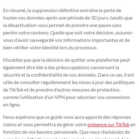
En résumé, la suppression définitive entraîne la perte de
toutes vos données après une période de 30 jours, tandis que
la désactivation vous permet de prendre une pause sans
perdre votre contenu. Quelle que soit votre décision, assurez-
vous d’avoir sauvegardé vos informations importantes et de
bien vérifier votre identité lors du processus.
N’oubliez pas que la décision de quitter une plateforme peut
également être liée à des préoccupations concernant la
sécurité et la confidentialité de vos données. Dans ce cas, il est
utile de consulter régulièrement les mises à jour des politiques
de TikTok et de prendre d’autres mesures de protection,
comme l’utilisation d’un VPN pour sécuriser vos connexions
en ligne.
Nous espérons que ce guide vous aura apporté des réponses
claires et vous permettra de gérer votre
présence sur TikTok
en
fonction de vos besoins personnels. Que vous choisissiez de