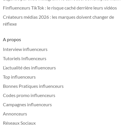
Finfluenceurs TikTok : le risque caché derrière leurs vidéos
Créateurs médias 2026 : les marques doivent changer de
réflexe
A propos
Interview influenceurs
Tutoriels Influenceurs
L’actualité des influenceurs
Top influenceurs
Bonnes Pratiques influenceurs
Codes promo influenceurs
Campagnes influenceurs
Annonceurs
Réseaux Sociaux