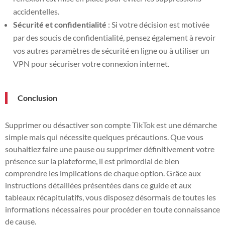
accidentelles.
Sécurité et confidentialité
: Si votre décision est motivée
par des soucis de confidentialité, pensez également à revoir
vos autres paramètres de sécurité en ligne ou à utiliser un
VPN pour sécuriser votre connexion internet.
Conclusion
Supprimer ou désactiver son
compte TikTok
est une démarche
simple mais qui nécessite quelques précautions. Que vous
souhaitiez faire une pause ou supprimer définitivement votre
présence sur la plateforme, il est primordial de bien
comprendre les implications de chaque option. Grâce aux
instructions détaillées présentées dans ce guide et aux
tableaux récapitulatifs, vous disposez désormais de toutes les
informations nécessaires pour procéder en toute connaissance
de cause.