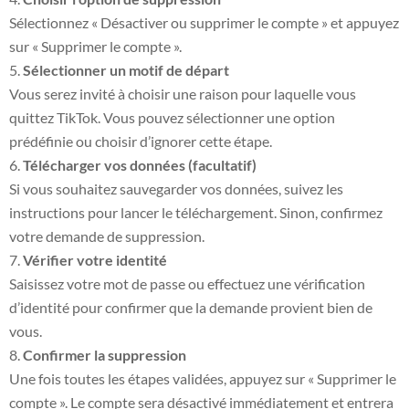
Sélectionnez « Désactiver ou supprimer le compte » et appuyez
sur « Supprimer le compte ».
Sélectionner un motif de départ
Vous serez invité à choisir une raison pour laquelle vous
quittez TikTok. Vous pouvez sélectionner une option
prédéfinie ou choisir d’ignorer cette étape.
Télécharger vos données (facultatif)
Si vous souhaitez sauvegarder vos données, suivez les
instructions pour lancer le téléchargement. Sinon, confirmez
votre demande de suppression.
Vérifier votre identité
Saisissez votre mot de passe ou effectuez une vérification
d’identité pour confirmer que la demande provient bien de
vous.
Confirmer la suppression
Une fois toutes les étapes validées, appuyez sur « Supprimer le
compte ». Le compte sera désactivé immédiatement et entrera