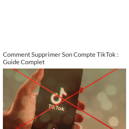
Comment Supprimer Son Compte TikTok :
Guide Complet