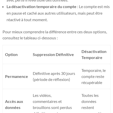
La désactivation temporaire du compte
: Le compte est mis
en pause et caché aux autres utilisateurs, mais peut être
réactivé à tout moment.
Pour mieux comprendre la différence entre ces deux options,
consultez le tableau ci-dessous :
Désactivation
Option
Suppression Définitive
Temporaire
Temporaire, le
Définitive après 30 jours
Permanence
compte reste
(période de réflexion)
récupérable
Les vidéos,
Toutes les
Accès aux
commentaires et
données
données
brouillons sont perdus
restent