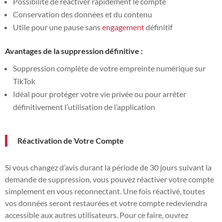
Possibilité de réactiver rapidement le compte
Conservation des données et du contenu
Utile pour une pause sans
engagement
définitif
Avantages de la suppression définitive :
Suppression complète de votre empreinte numérique sur
TikTok
Idéal pour protéger votre vie privée ou pour arrêter
définitivement l’utilisation de l’application
Réactivation de Votre Compte
Si vous changez d’avis durant la période de 30 jours suivant la
demande de suppression, vous pouvez réactiver votre compte
simplement en vous reconnectant. Une fois réactivé, toutes
vos données seront restaurées et votre compte redeviendra
accessible aux autres utilisateurs. Pour ce faire, ouvrez