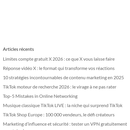
Articles récents
Limites compte gratuit X 2026 : ce que X vous laisse faire
Réponse vidéo X : le format qui transforme vos réactions
10 stratégies incontournables de contenu marketing en 2025
TikTok moteur de recherche 2026 : le virage à ne pas rater
Top-5 Mistakes in Online Networking
Musique classique TikTok LIVE : la niche qui surprend TikTok
TikTok Shop Europe : 100 000 vendeurs, le défi créateurs
Marketing d’influence et sécurité : tester un VPN gratuitement