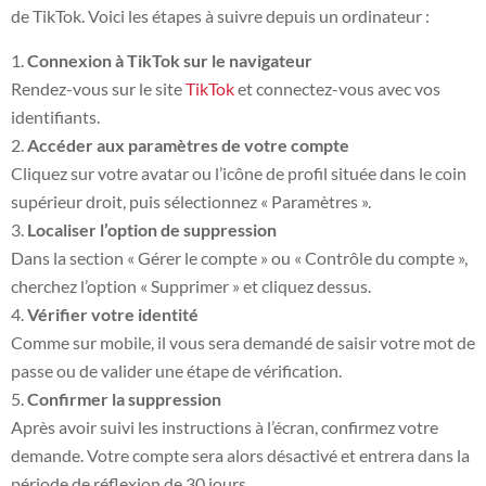
de TikTok. Voici les étapes à suivre depuis un ordinateur :
Connexion à TikTok sur le navigateur
Rendez-vous sur le site
TikTok
et connectez-vous avec vos
identifiants.
Accéder aux paramètres de votre compte
Cliquez sur votre avatar ou l’icône de profil située dans le coin
supérieur droit, puis sélectionnez « Paramètres ».
Localiser l’option de suppression
Dans la section « Gérer le compte » ou « Contrôle du compte »,
cherchez l’option « Supprimer » et cliquez dessus.
Vérifier votre identité
Comme sur mobile, il vous sera demandé de saisir votre mot de
passe ou de valider une étape de vérification.
Confirmer la suppression
Après avoir suivi les instructions à l’écran, confirmez votre
demande. Votre compte sera alors désactivé et entrera dans la
période de réflexion de 30 jours.