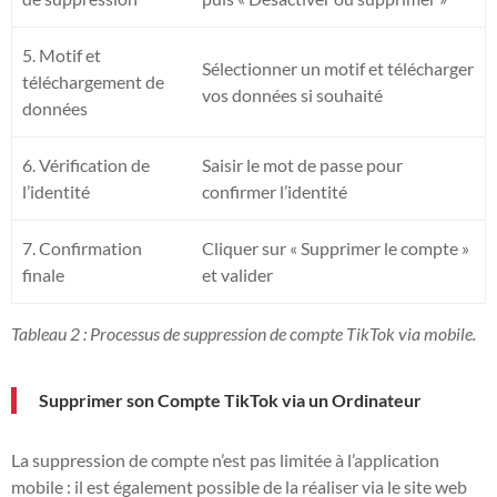
5. Motif et
Sélectionner un motif et télécharger
téléchargement de
vos données si souhaité
données
6. Vérification de
Saisir le mot de passe pour
l’identité
confirmer l’identité
7. Confirmation
Cliquer sur « Supprimer le compte »
finale
et valider
Tableau 2 : Processus de suppression de compte TikTok via mobile.
Supprimer son Compte TikTok via un Ordinateur
La suppression de compte n’est pas limitée à l’application
mobile : il est également possible de la réaliser via le site web