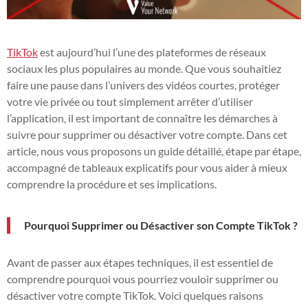
TikTok
est aujourd’hui l’une des plateformes de réseaux
sociaux les plus populaires au monde. Que vous souhaitiez
faire une pause dans l’univers des vidéos courtes, protéger
votre vie privée ou tout simplement arrêter d’utiliser
l’application, il est important de connaître les démarches à
suivre pour supprimer ou désactiver votre compte. Dans cet
article, nous vous proposons un guide détaillé, étape par étape,
accompagné de tableaux explicatifs pour vous aider à mieux
comprendre la procédure et ses implications.
Pourquoi Supprimer ou Désactiver son Compte TikTok ?
Avant de passer aux étapes techniques, il est essentiel de
comprendre pourquoi vous pourriez vouloir supprimer ou
désactiver votre compte TikTok. Voici quelques raisons