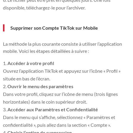
disponible, téléchargez-le pour l’archiver.
Supprimer son Compte TikTok sur Mobile
La méthode la plus courante consiste à utiliser l’application
mobile. Voici les étapes détaillées à suivre :
Accéder à votre profil
Ouvrez l’application TikTok et appuyez sur l’icône « Profil »
située en bas de l’écran.
Ouvrir le menu des paramètres
Dans votre profil, cliquez sur l’icône de menu (trois lignes
horizontales) dans le coin supérieur droit.
Accéder aux Paramètres et Confidentialité
Dans le menu qui s’affiche, sélectionnez « Paramètres et
confidentialité », puis allez dans la section « Compte ».
Choisir l’option de suppression