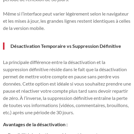
Même si l’interface peut varier légèrement selon le navigateur
et les mises à jour, les grandes lignes restent identiques à celles
de la version mobile.
Désactivation Temporaire vs Suppression Définitive
La principale différence entre la désactivation et la
suppression définitive réside dans le fait que la désactivation
permet de mettre votre compte en pause sans perdre vos
données. Cette option est idéale si vous souhaitez prendre une
pause et réactiver votre compte plus tard sans devoir repartir
de zéro. À l’inverse, la suppression définitive entraîne la perte
de toutes vos informations (vidéos, commentaires, brouillons,
etc.) après une période de 30 jours.
Avantages de la désactivation :