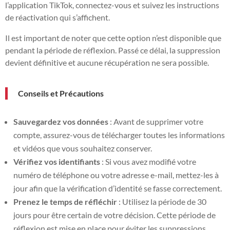
l’application TikTok, connectez-vous et suivez les instructions
de réactivation qui s’affichent.
Il est important de noter que cette option n’est disponible que
pendant la période de réflexion. Passé ce délai, la suppression
devient définitive et aucune récupération ne sera possible.
Conseils et Précautions
Sauvegardez vos données
: Avant de supprimer votre
compte, assurez-vous de télécharger toutes les informations
et vidéos que vous souhaitez conserver.
Vérifiez vos identifiants
: Si vous avez modifié votre
numéro de téléphone ou votre adresse e-mail, mettez-les à
jour afin que la vérification d’identité se fasse correctement.
Prenez le temps de réfléchir
: Utilisez la période de 30
jours pour être certain de votre décision. Cette période de
réflexion est mise en place pour éviter les suppressions