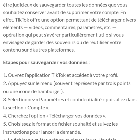
être judicieux de sauvegarder toutes les données que vous
souhaitez conserver avant de supprimer votre compte. En
effet, TikTok offre une option permettant de télécharger divers
éléments — vidéos, commentaires, paramètres, etc. —
opération qui peut s’avérer particulièrement utile si vous
envisagez de garder des souvenirs ou de réutiliser votre
contenu sur d’autres plateformes.
Étapes pour sauvegarder vos données :
Ouvrez l’application TikTok et accédez à votre profil.
Appuyez sur le menu (souvent représenté par trois points
ou une icône de hamburger).
Sélectionnez « Paramètres et confidentialité » puis allez dans
la section « Compte ».
Cherchez l’option « Télécharger vos données ».
Choisissez le format de fichier souhaité et suivez les
instructions pour lancer la demande.
Le fichier peut être prêt en quelques jours. Une fois