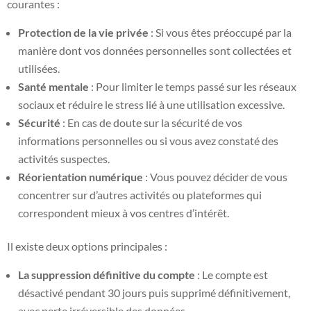
courantes :
Protection de la vie privée
: Si vous êtes préoccupé par la
manière dont vos données personnelles sont collectées et
utilisées.
Santé mentale
: Pour limiter le temps passé sur les réseaux
sociaux et réduire le stress lié à une utilisation excessive.
Sécurité
: En cas de doute sur la sécurité de vos
informations personnelles ou si vous avez constaté des
activités suspectes.
Réorientation numérique
: Vous pouvez décider de vous
concentrer sur d’autres activités ou plateformes qui
correspondent mieux à vos centres d’intérêt.
Il existe deux options principales :
La suppression définitive du compte
: Le compte est
désactivé pendant 30 jours puis supprimé définitivement,
avec perte irréversible des données.