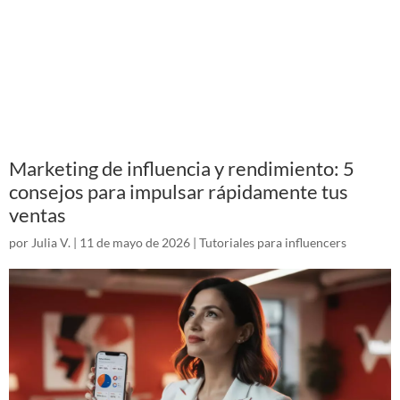
Marketing de influencia y rendimiento: 5
consejos para impulsar rápidamente tus
ventas
por
Julia V.
|
11 de mayo de 2026
|
Tutoriales para influencers