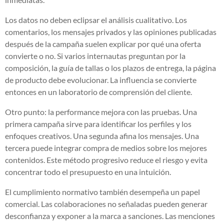
Los datos no deben eclipsar el análisis cualitativo. Los
comentarios, los mensajes privados y las opiniones publicadas
después de la campaña suelen explicar por qué una oferta
convierte o no. Si varios internautas preguntan por la
composición, la guía de tallas o los plazos de entrega, la página
de producto debe evolucionar. La influencia se convierte
entonces en un laboratorio de comprensión del cliente.
Otro punto: la performance mejora con las pruebas. Una
primera campaña sirve para identificar los perfiles y los
enfoques creativos. Una segunda afina los mensajes. Una
tercera puede integrar compra de medios sobre los mejores
contenidos. Este método progresivo reduce el riesgo y evita
concentrar todo el presupuesto en una intuición.
El cumplimiento normativo también desempeña un papel
comercial. Las colaboraciones no señaladas pueden generar
desconfianza y exponer a la marca a sanciones. Las menciones