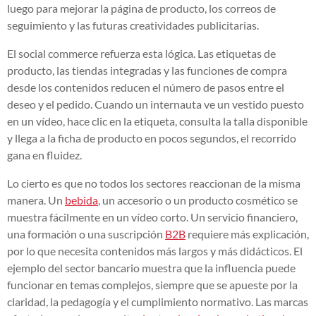
luego para mejorar la página de producto, los correos de
seguimiento y las futuras creatividades publicitarias.
El social commerce refuerza esta lógica. Las etiquetas de
producto, las tiendas integradas y las funciones de compra
desde los contenidos reducen el número de pasos entre el
deseo y el pedido. Cuando un internauta ve un vestido puesto
en un vídeo, hace clic en la etiqueta, consulta la talla disponible
y llega a la ficha de producto en pocos segundos, el recorrido
gana en fluidez.
Lo cierto es que no todos los sectores reaccionan de la misma
manera. Un
bebida
, un accesorio o un producto cosmético se
muestra fácilmente en un vídeo corto. Un servicio financiero,
una formación o una suscripción
B2B
requiere más explicación,
por lo que necesita contenidos más largos y más didácticos. El
ejemplo del sector bancario muestra que la influencia puede
funcionar en temas complejos, siempre que se apueste por la
claridad, la pedagogía y el cumplimiento normativo. Las marcas