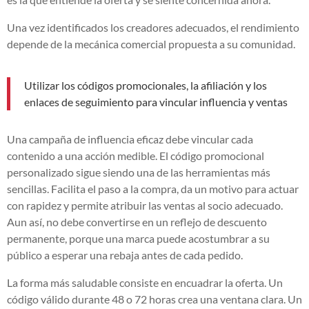
Una vez identificados los creadores adecuados, el rendimiento
depende de la mecánica comercial propuesta a su comunidad.
Utilizar los códigos promocionales, la afiliación y los
enlaces de seguimiento para vincular influencia y ventas
Una campaña de influencia eficaz debe vincular cada
contenido a una acción medible. El código promocional
personalizado sigue siendo una de las herramientas más
sencillas. Facilita el paso a la compra, da un motivo para actuar
con rapidez y permite atribuir las ventas al socio adecuado.
Aun así, no debe convertirse en un reflejo de descuento
permanente, porque una marca puede acostumbrar a su
público a esperar una rebaja antes de cada pedido.
La forma más saludable consiste en encuadrar la oferta. Un
código válido durante 48 o 72 horas crea una ventana clara. Un