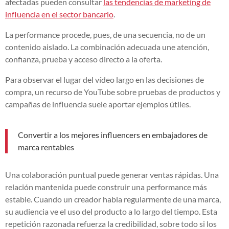
afectadas pueden consultar
las tendencias de marketing de
influencia en el sector bancario
.
La performance procede, pues, de una secuencia, no de un
contenido aislado. La combinación adecuada une atención,
confianza, prueba y acceso directo a la oferta.
Para observar el lugar del vídeo largo en las decisiones de
compra, un recurso de YouTube sobre pruebas de productos y
campañas de influencia suele aportar ejemplos útiles.
Convertir a los mejores influencers en embajadores de
marca rentables
Una colaboración puntual puede generar ventas rápidas. Una
relación mantenida puede construir una performance más
estable. Cuando un creador habla regularmente de una marca,
su audiencia ve el uso del producto a lo largo del tiempo. Esta
repetición razonada refuerza la credibilidad, sobre todo si los