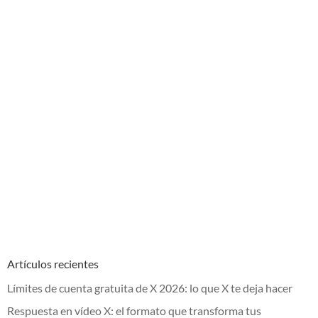
Artículos recientes
Límites de cuenta gratuita de X 2026: lo que X te deja hacer
Respuesta en vídeo X: el formato que transforma tus