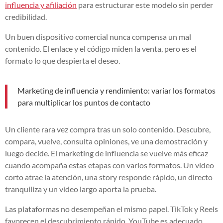
influencia y afiliación
para estructurar este modelo sin perder
credibilidad.
Un buen dispositivo comercial nunca compensa un mal
contenido. El enlace y el código miden la venta, pero es el
formato lo que despierta el deseo.
Marketing de influencia y rendimiento: variar los formatos
para multiplicar los puntos de contacto
Un cliente rara vez compra tras un solo contenido. Descubre,
compara, vuelve, consulta opiniones, ve una demostración y
luego decide. El marketing de influencia se vuelve más eficaz
cuando acompaña estas etapas con varios formatos. Un vídeo
corto atrae la atención, una story responde rápido, un directo
tranquiliza y un vídeo largo aporta la prueba.
Las plataformas no desempeñan el mismo papel. TikTok y Reels
favorecen el descubrimiento rápido. YouTube es adecuado