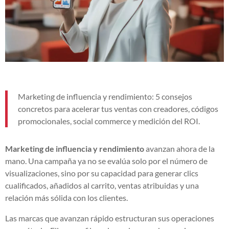
Marketing de influencia y rendimiento: 5 consejos
concretos para acelerar tus ventas con creadores, códigos
promocionales, social commerce y medición del ROI.
Marketing de influencia y rendimiento
avanzan ahora de la
mano. Una campaña ya no se evalúa solo por el número de
visualizaciones, sino por su capacidad para generar clics
cualificados, añadidos al carrito, ventas atribuidas y una
relación más sólida con los clientes.
Las marcas que avanzan rápido estructuran sus operaciones