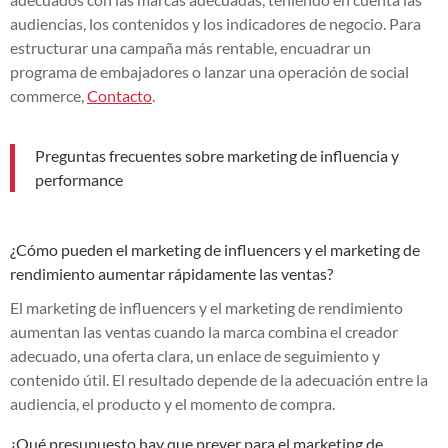
audiencias, los contenidos y los indicadores de negocio. Para
estructurar una campaña más rentable, encuadrar un
programa de embajadores o lanzar una operación de social
commerce,
Contacto
.
Preguntas frecuentes sobre marketing de influencia y
performance
¿Cómo pueden el marketing de influencers y el marketing de
rendimiento aumentar rápidamente las ventas?
El marketing de influencers y el marketing de rendimiento
aumentan las ventas cuando la marca combina el creador
adecuado, una oferta clara, un enlace de seguimiento y
contenido útil. El resultado depende de la adecuación entre la
audiencia, el producto y el momento de compra.
¿Qué presupuesto hay que prever para el marketing de