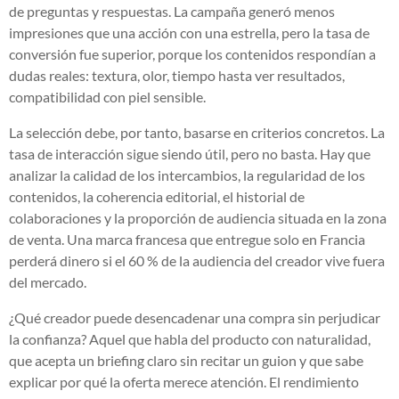
de preguntas y respuestas. La campaña generó menos
impresiones que una acción con una estrella, pero la tasa de
conversión fue superior, porque los contenidos respondían a
dudas reales: textura, olor, tiempo hasta ver resultados,
compatibilidad con piel sensible.
La selección debe, por tanto, basarse en criterios concretos. La
tasa de interacción sigue siendo útil, pero no basta. Hay que
analizar la calidad de los intercambios, la regularidad de los
contenidos, la coherencia editorial, el historial de
colaboraciones y la proporción de audiencia situada en la zona
de venta. Una marca francesa que entregue solo en Francia
perderá dinero si el 60 % de la audiencia del creador vive fuera
del mercado.
¿Qué creador puede desencadenar una compra sin perjudicar
la confianza? Aquel que habla del producto con naturalidad,
que acepta un briefing claro sin recitar un guion y que sabe
explicar por qué la oferta merece atención. El rendimiento