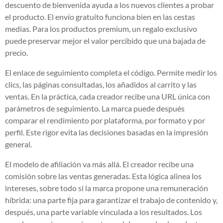
descuento de bienvenida ayuda a los nuevos clientes a probar
el producto. El envío gratuito funciona bien en las cestas
medias. Para los productos premium, un regalo exclusivo
puede preservar mejor el valor percibido que una bajada de
precio.
El enlace de seguimiento completa el código. Permite medir los
clics, las páginas consultadas, los añadidos al carrito y las
ventas. En la práctica, cada creador recibe una URL única con
parámetros de seguimiento. La marca puede después
comparar el rendimiento por plataforma, por formato y por
perfil. Este rigor evita las decisiones basadas en la impresión
general.
El modelo de afiliación va más allá. El creador recibe una
comisión sobre las ventas generadas. Esta lógica alinea los
intereses, sobre todo si la marca propone una remuneración
híbrida: una parte fija para garantizar el trabajo de contenido y,
después, una parte variable vinculada a los resultados. Los