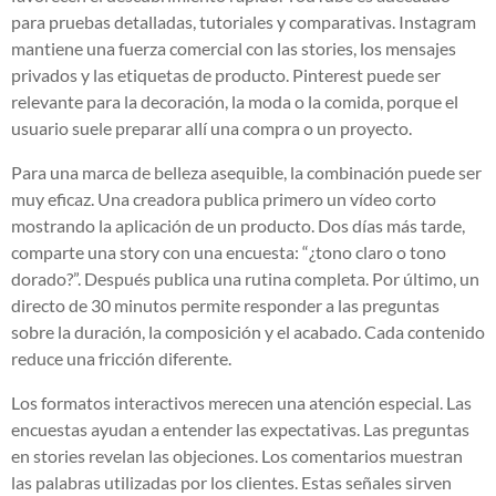
para pruebas detalladas, tutoriales y comparativas. Instagram
mantiene una fuerza comercial con las stories, los mensajes
privados y las etiquetas de producto. Pinterest puede ser
relevante para la decoración, la moda o la comida, porque el
usuario suele preparar allí una compra o un proyecto.
Para una marca de belleza asequible, la combinación puede ser
muy eficaz. Una creadora publica primero un vídeo corto
mostrando la aplicación de un producto. Dos días más tarde,
comparte una story con una encuesta: “¿tono claro o tono
dorado?”. Después publica una rutina completa. Por último, un
directo de 30 minutos permite responder a las preguntas
sobre la duración, la composición y el acabado. Cada contenido
reduce una fricción diferente.
Los formatos interactivos merecen una atención especial. Las
encuestas ayudan a entender las expectativas. Las preguntas
en stories revelan las objeciones. Los comentarios muestran
las palabras utilizadas por los clientes. Estas señales sirven