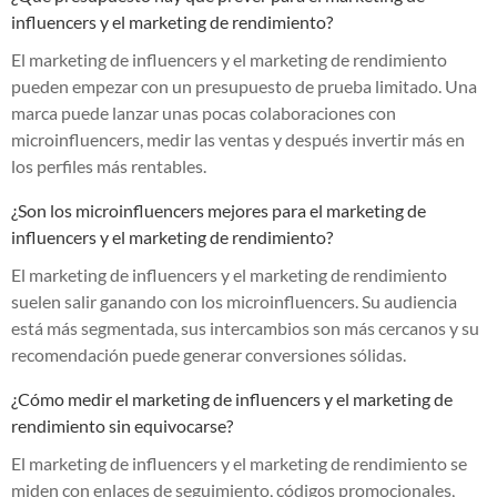
influencers y el marketing de rendimiento?
El marketing de influencers y el marketing de rendimiento
pueden empezar con un presupuesto de prueba limitado. Una
marca puede lanzar unas pocas colaboraciones con
microinfluencers, medir las ventas y después invertir más en
los perfiles más rentables.
¿Son los microinfluencers mejores para el marketing de
influencers y el marketing de rendimiento?
El marketing de influencers y el marketing de rendimiento
suelen salir ganando con los microinfluencers. Su audiencia
está más segmentada, sus intercambios son más cercanos y su
recomendación puede generar conversiones sólidas.
¿Cómo medir el marketing de influencers y el marketing de
rendimiento sin equivocarse?
El marketing de influencers y el marketing de rendimiento se
miden con enlaces de seguimiento, códigos promocionales,