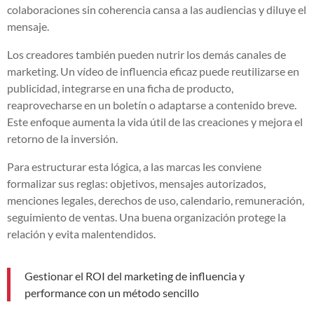
colaboraciones sin coherencia cansa a las audiencias y diluye el
mensaje.
Los creadores también pueden nutrir los demás canales de
marketing. Un vídeo de influencia eficaz puede reutilizarse en
publicidad, integrarse en una ficha de producto,
reaprovecharse en un boletín o adaptarse a contenido breve.
Este enfoque aumenta la vida útil de las creaciones y mejora el
retorno de la inversión.
Para estructurar esta lógica, a las marcas les conviene
formalizar sus reglas: objetivos, mensajes autorizados,
menciones legales, derechos de uso, calendario, remuneración,
seguimiento de ventas. Una buena organización protege la
relación y evita malentendidos.
Gestionar el ROI del marketing de influencia y
performance con un método sencillo