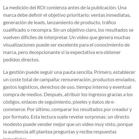
La medición del ROI comienza antes de la publicación. Una
marca debe definir el objetivo prioritario: ventas inmediatas,
generación de leads, lanzamiento de producto, tráfico
cualificado o recompra. Sin un objetivo claro, los resultados se
vuelven difíciles de interpretar. Un vídeo que genera muchas
visualizaciones puede ser excelente para el conocimiento de
marca, pero decepcionante si la expectativa era obtener
pedidos directos.
La gestión puede seguir una pauta sencilla. Primero, establecer
un coste total de campaña: remuneración, productos enviados,
gastos logísticos, derechos de uso, tiempo interno y eventual
compra de medios. Después, atribuir los ingresos gracias a los
códigos, enlaces de seguimiento, píxeles y datos de e-
commerce. Por último, comparar los resultados por creador y
por formato. Esta lectura suele revelar sorpresas: un directo
modesto puede vender mejor que un vídeo muy visto, porque
la audiencia allí plantea preguntas y recibe respuestas
inmediatas.