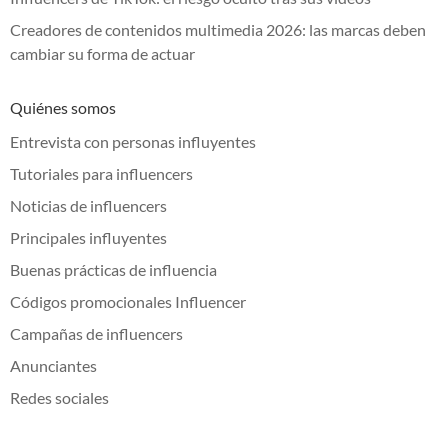
Creadores de contenidos multimedia 2026: las marcas deben
cambiar su forma de actuar
Quiénes somos
Entrevista con personas influyentes
Tutoriales para influencers
Noticias de influencers
Principales influyentes
Buenas prácticas de influencia
Códigos promocionales Influencer
Campañas de influencers
Anunciantes
Redes sociales