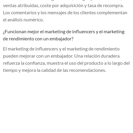
ventas atribuidas, coste por adquisición y tasa de recompra.
Los comentarios y los mensajes de los clientes complementan
el análisis numérico.
¿Funcionan mejor el marketing de influencers y el marketing
de rendimiento con un embajador?
El marketing de influencers y el marketing de rendimiento
pueden mejorar con un embajador. Una relación duradera
refuerza la confianza, muestra el uso del producto a lo largo del
tiempo y mejora la calidad de las recomendaciones.